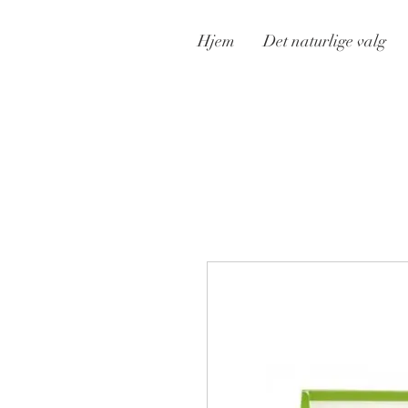
Hjem
Det naturlige valg