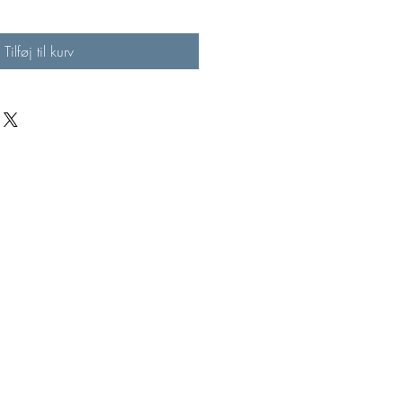
Tilføj til kurv