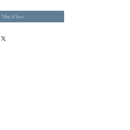
Tilføj til kurv