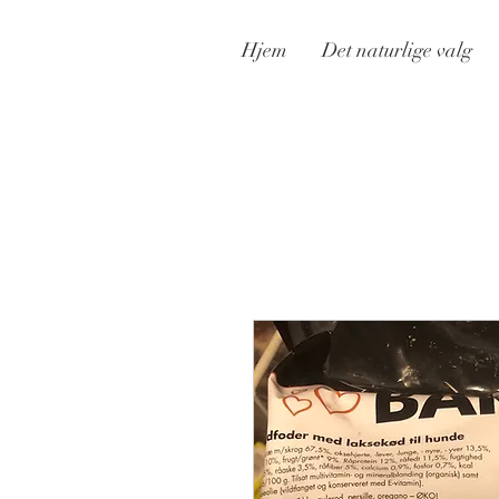
Hjem
Det naturlige valg