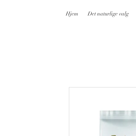
Hjem
Det naturlige valg