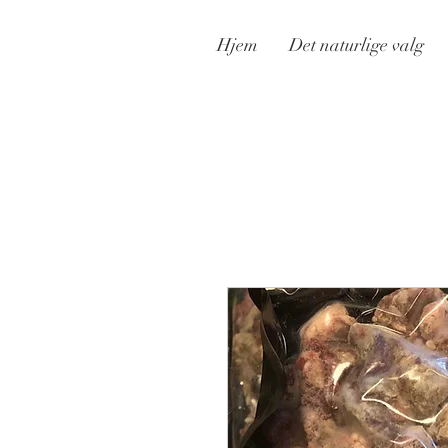
Hjem
Det naturlige valg